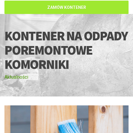
ZAMÓW KONTENER
KONTENER NA ODPADY
POREMONTOWE
KOMORNIKI
Aktualności