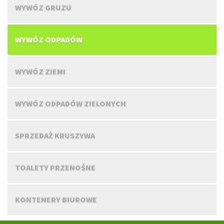
WYWÓZ GRUZU
WYWÓZ ODPADÓW
WYWÓZ ZIEMI
WYWÓZ ODPADÓW ZIELONYCH
SPRZEDAŻ KRUSZYWA
TOALETY PRZENOŚNE
KONTENERY BIUROWE