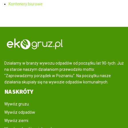
Kontenery biurowe
Działamy w branży wywozu odpadów od początku lat 90-tych. Już
na starcie naszym działaniom przewodziło motto:
"Zaprowadzimy porządek w Poznaniu". Na początku nasze
działania skupiały się na wywozie odpadów komunalnych.
NA SKRÓTY
Wywóz gruzu
Wywóz odpadów
Wywóz ziemi