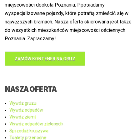
miejscowości dookoła Poznania. Pposiadamy
wyspecjalizowane pojazdy, które potrafią zmieścić się w
najwęższych bramach. Nasza oferta skierowana jest także
do wszystkich mieszkańców miejscowości ościennych
Poznania. Zapraszamy!
ZAMÓW KONTENER NA GRUZ
NASZA OFERTA
Wywóz gruzu
Wywóz odpadów
Wywóz ziemi
Wywóz odpadów zielonych
Sprzedaż kruszywa
Toalety przenośne