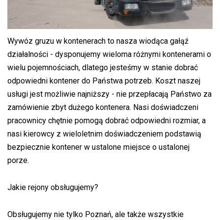
Wywóz gruzu w kontenerach to nasza wiodąca gałąź
działalności - dysponujemy wieloma różnymi kontenerami o
wielu pojemnościach, dlatego jesteśmy w stanie dobrać
odpowiedni kontener do Państwa potrzeb. Koszt naszej
usługi jest możliwie najniższy - nie przepłacają Państwo za
zamówienie zbyt dużego kontenera. Nasi doświadczeni
pracownicy chętnie pomogą dobrać odpowiedni rozmiar, a
nasi kierowcy z wieloletnim doświadczeniem podstawią
bezpiecznie kontener w ustalone miejsce o ustalonej
porze.
Jakie rejony obsługujemy?
Obsługujemy nie tylko Poznań, ale także wszystkie