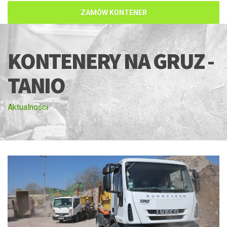
ZAMÓW KONTENER
KONTENERY NA GRUZ -
TANIO
Aktualności