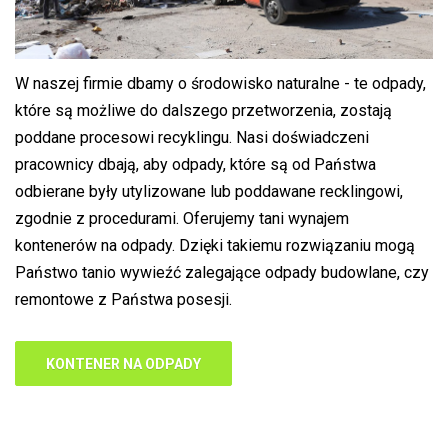
W naszej firmie dbamy o środowisko naturalne - te odpady,
które są możliwe do dalszego przetworzenia, zostają
poddane procesowi recyklingu. Nasi doświadczeni
pracownicy dbają, aby odpady, które są od Państwa
odbierane były utylizowane lub poddawane recklingowi,
zgodnie z procedurami. Oferujemy tani wynajem
kontenerów na odpady. Dzięki takiemu rozwiązaniu mogą
Państwo tanio wywieźć zalegające odpady budowlane, czy
remontowe z Państwa posesji.
KONTENER NA ODPADY