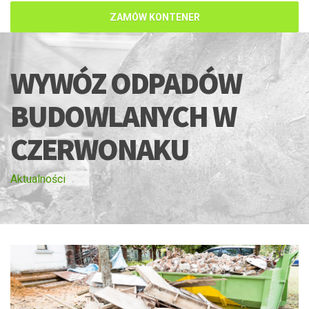
ZAMÓW KONTENER
WYWÓZ ODPADÓW
BUDOWLANYCH W
CZERWONAKU
Aktualności