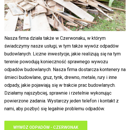
Nasza firma działa także w Czerwonaku, w którym
świadczymy nasze usługi, w tym także wywóz odpadów
budowlanych. Liczne inwestycje, jakie realizują się na tym
terenie powodują konieczność sprawnego wywozu
odpadów budowlanych. Nasza firma dostarcza kontenery na
śmieci budowlane, gruz, tynk, drewno, metale, rury i inne
odpady, jakie pojawiają się w trakcie prac budowlanych.
Działamy najszybciej, sprawnie i rzetelnie wykonując
powierzone zadania. Wystarczy jeden telefon i kontakt z
nami, aby pozbyć się legalnie problemu odpadów.
WYWÓZ ODPADÓW - CZERWONAK