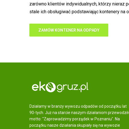
zarówno klientów indywidualnych, którzy nieraz 
stale ich obsługiwać podstawiając kontenery na
ZAMÓW KONTENER NA ODPADY
Działamy w branży wywozu odpadów od początku lat
90-tych. Już na starcie naszym działaniom przewodził
motto: "Zaprowadzimy porządek w Poznaniu". Na
początku nasze działania skupiały się na wywozie