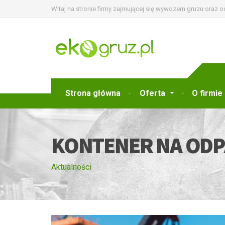
Witaj na stronie firmy zajmującej się wywozem gruzu oraz 
Strona główna
Oferta
O firmie
KONTENER NA ODP
Aktualności