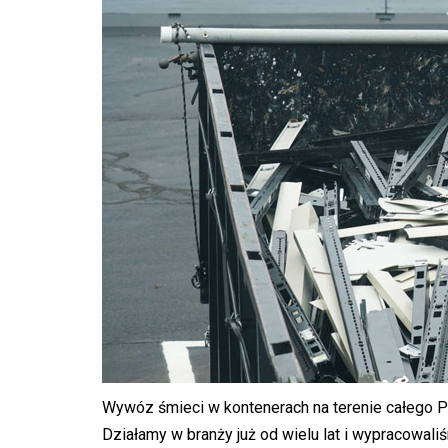
Wywóz śmieci w kontenerach na terenie całego P
Działamy w branży już od wielu lat i wypracowali