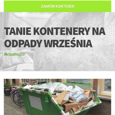
ZAMÓW KONTENER
TANIE KONTENERY NA
ODPADY WRZEŚNIA
Aktualności