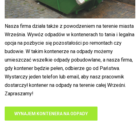
Nasza firma działa także z powodzeniem na terenie miasta
Września. Wywóz odpadów w kontenerach to tania i legalna
opcja na pozbycie się pozostałości po remontach czy
budowie. W takim kontenerze na odpady możemy
umieszczać wszelkie odpady pobudowlane, a nasza firma,
gdy kontener będzie pełen, odbierze go od Państwa.
Wystarczy jeden telefon lub email, aby nasz pracownik
dostarczył kontener na odpady na terenie całej Wrześni.
Zapraszamy!
WYNAJEM KONTENERA NA ODPADY