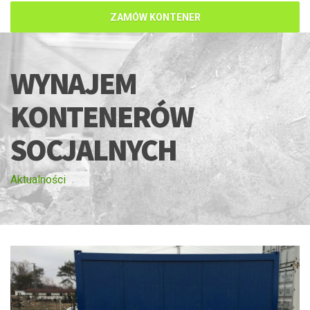
ZAMÓW KONTENER
WYNAJEM
KONTENERÓW
SOCJALNYCH
Aktualności