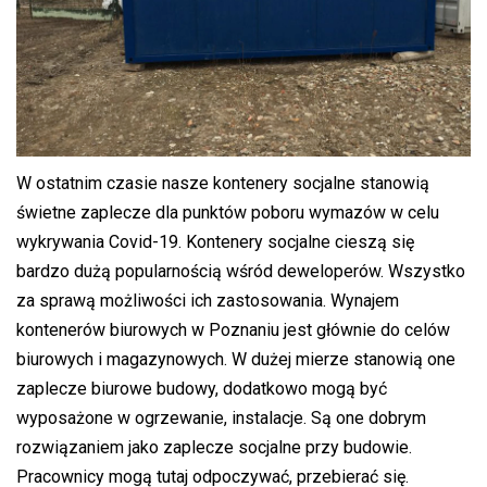
W ostatnim czasie nasze kontenery socjalne stanowią
świetne zaplecze dla punktów poboru wymazów w celu
wykrywania Covid-19. Kontenery socjalne cieszą się
bardzo dużą popularnością wśród deweloperów. Wszystko
za sprawą możliwości ich zastosowania. Wynajem
kontenerów biurowych w Poznaniu jest głównie do celów
biurowych i magazynowych. W dużej mierze stanowią one
zaplecze biurowe budowy, dodatkowo mogą być
wyposażone w ogrzewanie, instalacje. Są one dobrym
rozwiązaniem jako zaplecze socjalne przy budowie.
Pracownicy mogą tutaj odpoczywać, przebierać się.