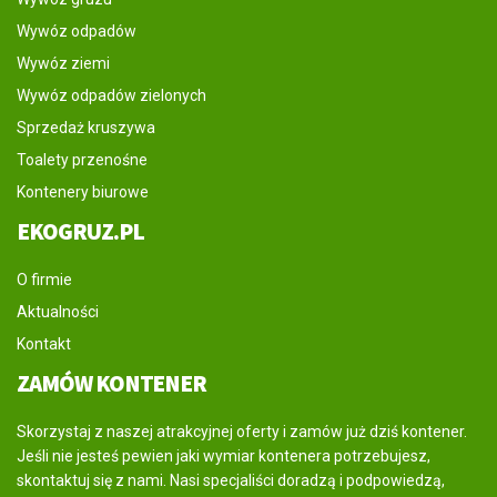
Wywóz odpadów
Wywóz ziemi
Wywóz odpadów zielonych
Sprzedaż kruszywa
Toalety przenośne
Kontenery biurowe
EKOGRUZ.PL
O firmie
Aktualności
Kontakt
ZAMÓW KONTENER
Skorzystaj z naszej atrakcyjnej oferty i zamów już dziś kontener.
Jeśli nie jesteś pewien jaki wymiar kontenera potrzebujesz,
skontaktuj się z nami. Nasi specjaliści doradzą i podpowiedzą,