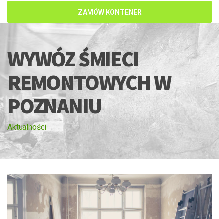
ZAMÓW KONTENER
WYWÓZ ŚMIECI
REMONTOWYCH W
POZNANIU
Aktualności