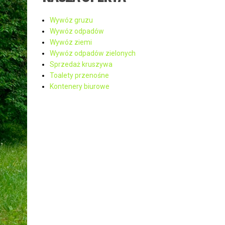
Wywóz gruzu
Wywóz odpadów
Wywóz ziemi
Wywóz odpadów zielonych
Sprzedaż kruszywa
Toalety przenośne
Kontenery biurowe