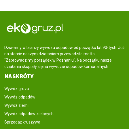
Działamy w branży wywozu odpadów od początku lat 90-tych. Już
na starcie naszym działaniom przewodziło motto:
"Zaprowadzimy porządek w Poznaniu". Na początku nasze
działania skupiały się na wywozie odpadów komunalnych.
NA SKRÓTY
Wywóz gruzu
Wywóz odpadów
Wywóz ziemi
Wywóz odpadów zielonych
Sprzedaż kruszywa