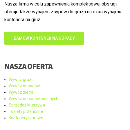
Nasza firma w celu zapewnienia kompleksowej obsługi
oferuje także wynajem zsypów do gruzu na czas wynajmu
kontenera na gruz.
ZAMÓW KONTENER NA ODPADY
NASZA OFERTA
Wywóz gruzu
Wywóz odpadów
Wywóz ziemi
Wywóz odpadów zielonych
Sprzedaż kruszywa
Toalety przenośne
Kontenery biurowe