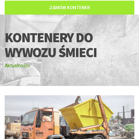
ZAMÓW KONTENER
KONTENERY DO
WYWOZU ŚMIECI
Aktualności