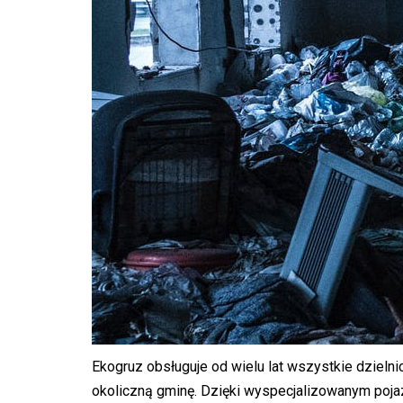
Ekogruz obsługuje od wielu lat wszystkie dziel
okoliczną gminę. Dzięki wyspecjalizowanym poja