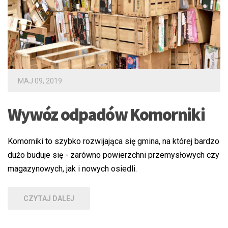
MAJ 09, 2019
Wywóz odpadów Komorniki
Komorniki to szybko rozwijająca się gmina, na której bardzo
dużo buduje się - zarówno powierzchni przemysłowych czy
magazynowych, jak i nowych osiedli.
CZYTAJ DALEJ