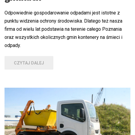
Odpowiednie gospodarowanie odpadami jest istotne z
punktu widzenia ochrony środowiska. Dlatego też nasza
firma od wielu lat podstawia na terenie całego Poznania
oraz wszystkich okolicznych gmin kontenery na śmieci i
odpady.
CZYTAJ DALEJ