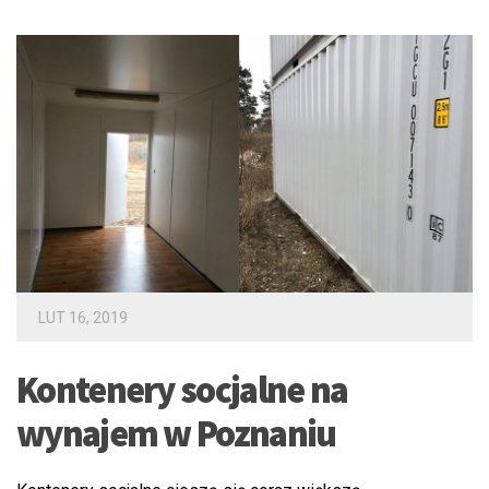
LUT 16, 2019
Kontenery socjalne na
wynajem w Poznaniu