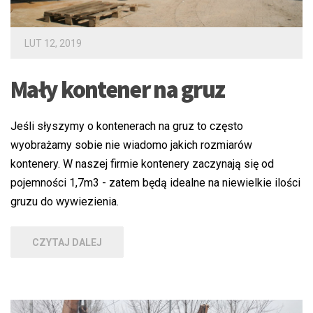
LUT 12, 2019
Mały kontener na gruz
Jeśli słyszymy o kontenerach na gruz to często
wyobrażamy sobie nie wiadomo jakich rozmiarów
kontenery. W naszej firmie kontenery zaczynają się od
pojemności 1,7m3 - zatem będą idealne na niewielkie ilości
gruzu do wywiezienia.
CZYTAJ DALEJ