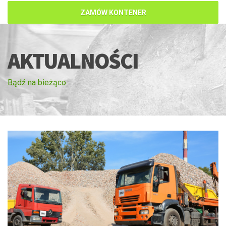
ZAMÓW KONTENER
AKTUALNOŚCI
Bądź na bieżąco