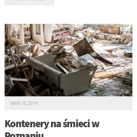
MAR 10, 2019
Kontenery na śmieci w
Poznaniu