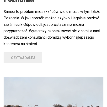
Śmieci to problem mieszkańców wielu miast, w tym także
Poznania. W jaki sposób można szybko i legalnie pozbyć
się śmieci? Odpowiedź jest prostsza, niż można
przypuszczać. Wystarczy skontaktować się z nami, a nasi
doświadczeni konsultanci doradzą wybór najlepszego
kontenera na śmieci.
CZYTAJ DALEJ