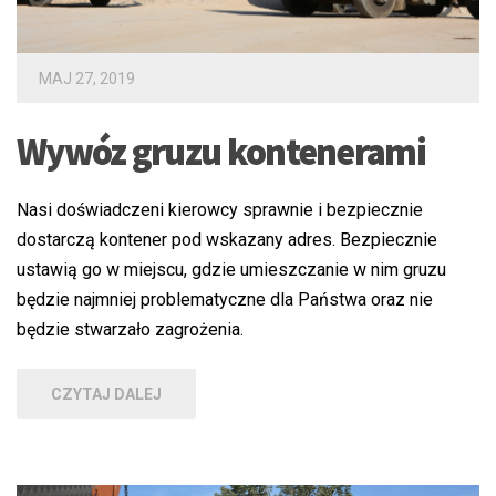
MAJ 27, 2019
Wywóz gruzu kontenerami
Nasi doświadczeni kierowcy sprawnie i bezpiecznie
dostarczą kontener pod wskazany adres. Bezpiecznie
ustawią go w miejscu, gdzie umieszczanie w nim gruzu
będzie najmniej problematyczne dla Państwa oraz nie
będzie stwarzało zagrożenia.
CZYTAJ DALEJ