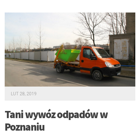
LUT 28, 2019
Tani wywóz odpadów w
Poznaniu