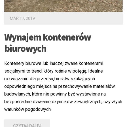
MAR 17, 2019
Wynajem kontenerów
biurowych
Kontenery biurowe lub inaczej zwane kontenerami
socjalnymi to trend, który rośnie w potęgę. Idealne
rozwiązanie dla przedsiębiorstw szukających
odpowiedniego miejsca na przechowywanie materiałów
budowlanych, które nie powinny być wystawione na
bezpośrednie działanie czynników zewnętrznych, czy złych
warunków pogodowych.
CZYTAJ DALEJ