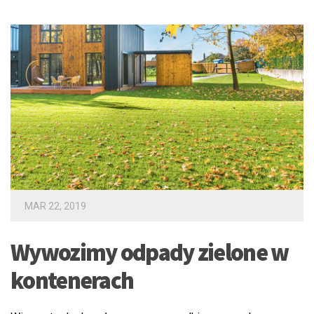
MAR 22, 2019
Wywozimy odpady zielone w
kontenerach