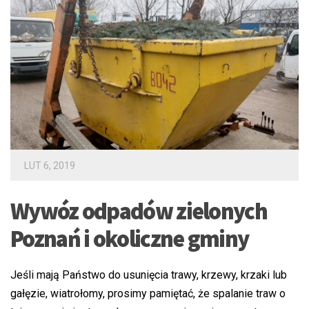
LUT 6, 2019
Wywóz odpadów zielonych
Poznań i okoliczne gminy
Jeśli mają Państwo do usunięcia trawy, krzewy, krzaki lub
gałęzie, wiatrołomy, prosimy pamiętać, że spalanie traw o