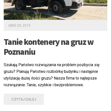
MAR 29, 2019
Tanie kontenery na gruz w
Poznaniu
Szukają Państwo rozwiązania na problem pozbycia się
gruzu? Planują Państwo rozbiórkę budynku i następnie
utylizację dużej ilości gruzu? Nasza firma to najlepsze
rozwiązanie. Tanie, szybkie i bezproblemowe.
CZYTAJ DALEJ