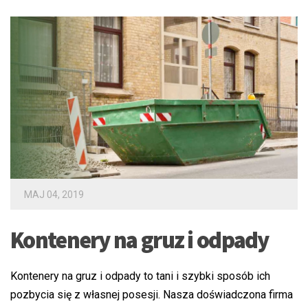
MAJ 04, 2019
Kontenery na gruz i odpady
Kontenery na gruz i odpady to tani i szybki sposób ich
pozbycia się z własnej posesji. Nasza doświadczona firma