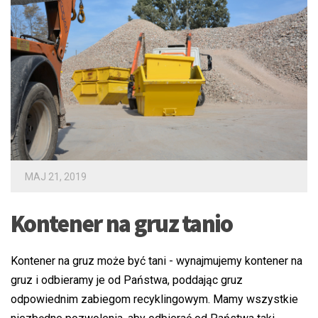
MAJ 21, 2019
Kontener na gruz tanio
Kontener na gruz może być tani - wynajmujemy kontener na
gruz i odbieramy je od Państwa, poddając gruz
odpowiednim zabiegom recyklingowym. Mamy wszystkie